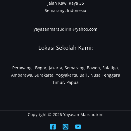
Jalan Kawi Raya 35
Semarang, Indonesia
yayasanmarsudirini@yahoo.com
Lokasi Sekolah Kami:
Perawang , Bogor, Jakarta, Semarang, Bawen, Salatiga,
Ambarawa, Surakarta, Yogyakarta, Bali , Nusa Tenggara
Timur, Papua
Copyright © 2026 Yayasan Marsudirini