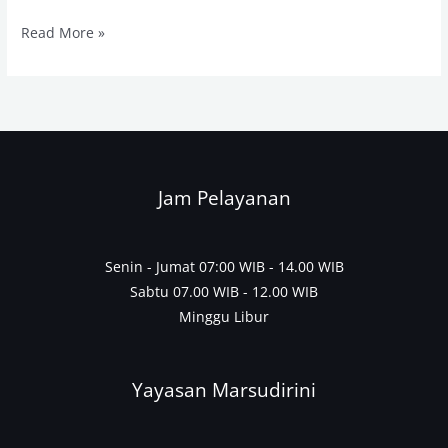
Read More »
Jam Pelayanan
Senin - Jumat 07:00 WIB - 14.00 WIB
Sabtu 07.00 WIB - 12.00 WIB
Minggu Libur
Yayasan Marsudirini